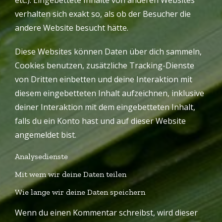
verhalten sich exakt so, als ob der Besucher die
andere Website besucht hätte.
Diese Websites können Daten über dich sammeln,
Cookies benutzen, zusätzliche Tracking-Dienste
von Dritten einbetten und deine Interaktion mit
diesem eingebetteten Inhalt aufzeichnen, inklusive
deiner Interaktion mit dem eingebetteten Inhalt,
falls du ein Konto hast und auf dieser Website
angemeldet bist.
Analysedienste
Mit wem wir deine Daten teilen
Wie lange wir deine Daten speichern
Wenn du einen Kommentar schreibst, wird dieser