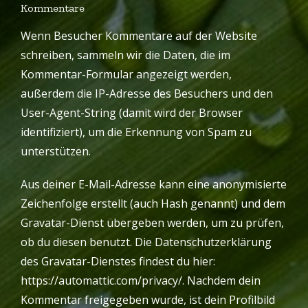
Kommentare
Wenn Besucher Kommentare auf der Website
schreiben, sammeln wir die Daten, die im
Kommentar-Formular angezeigt werden,
außerdem die IP-Adresse des Besuchers und den
User-Agent-String (damit wird der Browser
identifiziert), um die Erkennung von Spam zu
unterstützen.
Aus deiner E-Mail-Adresse kann eine anonymisierte
Zeichenfolge erstellt (auch Hash genannt) und dem
Gravatar-Dienst übergeben werden, um zu prüfen,
ob du diesen benutzt. Die Datenschutzerklärung
des Gravatar-Dienstes findest du hier:
https://automattic.com/privacy/. Nachdem dein
Kommentar freigegeben wurde, ist dein Profilbild