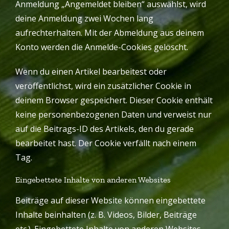
Anmeldung „Angemeldet bleiben“ auswählst, wird
deine Anmeldung zwei Wochen lang
aufrechterhalten. Mit der Abmeldung aus deinem
Konto werden die Anmelde-Cookies gelöscht.
Wenn du einen Artikel bearbeitest oder
veröffentlichst, wird ein zusätzlicher Cookie in
deinem Browser gespeichert. Dieser Cookie enthält
keine personenbezogenen Daten und verweist nur
auf die Beitrags-ID des Artikels, den du gerade
bearbeitet hast. Der Cookie verfällt nach einem
Tag.
Eingebettete Inhalte von anderen Websites
Beiträge auf dieser Website können eingebettete
Inhalte beinhalten (z. B. Videos, Bilder, Beiträge
etc.). Eingebettete Inhalte von anderen Websites