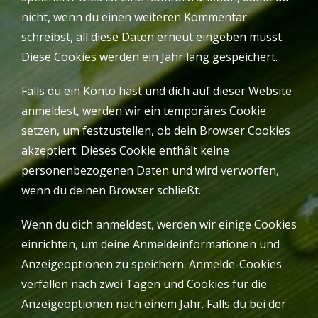
nicht, wenn du einen weiteren Kommentar
schreibst, all diese Daten erneut eingeben musst.
Diese Cookies werden ein Jahr lang gespeichert.
Falls du ein Konto hast und dich auf dieser Website
anmeldest, werden wir ein temporäres Cookie
setzen, um festzustellen, ob dein Browser Cookies
akzeptiert. Dieses Cookie enthält keine
personenbezogenen Daten und wird verworfen,
wenn du deinen Browser schließt.
Wenn du dich anmeldest, werden wir einige Cookies
einrichten, um deine Anmeldeinformationen und
Anzeigeoptionen zu speichern. Anmelde-Cookies
verfallen nach zwei Tagen und Cookies für die
Anzeigeoptionen nach einem Jahr. Falls du bei der