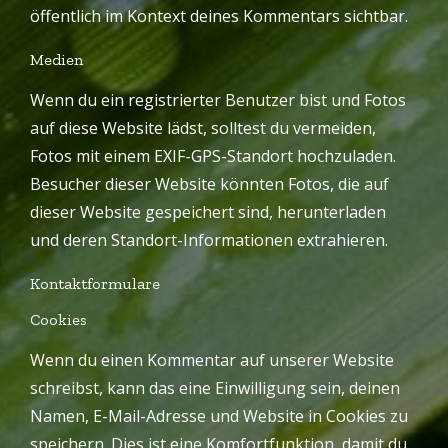
öffentlich im Kontext deines Kommentars sichtbar.
Medien
Wenn du ein registrierter Benutzer bist und Fotos
auf diese Website lädst, solltest du vermeiden,
Fotos mit einem EXIF-GPS-Standort hochzuladen.
Besucher dieser Website könnten Fotos, die auf
dieser Website gespeichert sind, herunterladen
und deren Standort-Informationen extrahieren.
Kontaktformulare
Cookies
Wenn du einen Kommentar auf unserer Website
schreibst, kann das eine Einwilligung sein, deinen
Namen, E-Mail-Adresse und Website in Cookies zu
speichern. Dies ist eine Komfortfunktion, damit du