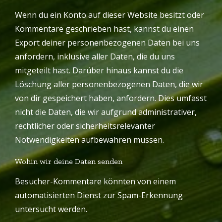
Wenn du ein Konto auf dieser Website besitzt oder
Kommentare geschrieben hast, kannst du einen
Export deiner personenbezogenen Daten bei uns
anfordern, inklusive aller Daten, die du uns
mitgeteilt hast. Darüber hinaus kannst du die
Löschung aller personenbezogenen Daten, die wir
von dir gespeichert haben, anfordern. Dies umfasst
nicht die Daten, die wir aufgrund administrativer,
rechtlicher oder sicherheitsrelevanter
Notwendigkeiten aufbewahren müssen.
Wohin wir deine Daten senden
Besucher-Kommentare könnten von einem
automatisierten Dienst zur Spam-Erkennung
untersucht werden.