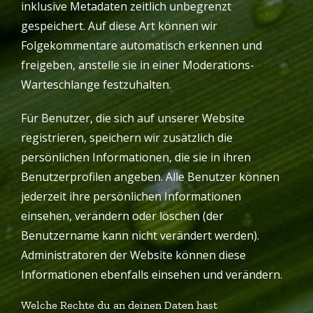
inklusive Metadaten zeitlich unbegrenzt
gespeichert. Auf diese Art können wir
Folgekommentare automatisch erkennen und
freigeben, anstelle sie in einer Moderations-
Warteschlange festzuhalten.
Für Benutzer, die sich auf unserer Website
registrieren, speichern wir zusätzlich die
persönlichen Informationen, die sie in ihren
Benutzerprofilen angeben. Alle Benutzer können
jederzeit ihre persönlichen Informationen
einsehen, verändern oder löschen (der
Benutzername kann nicht verändert werden).
Administratoren der Website können diese
Informationen ebenfalls einsehen und verändern.
Welche Rechte du an deinen Daten hast